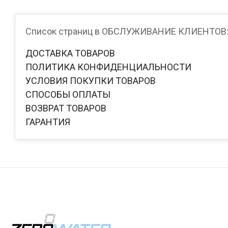
Список страниц в ОБСЛУЖИВАНИЕ КЛИЕНТОВ
ДОСТАВКА ТОВАРОВ
ПОЛИТИКА КОНФИДЕНЦИАЛЬНОСТИ
УСЛОВИЯ ПОКУПКИ ТОВАРОВ
СПОСОБЫ ОПЛАТЫ
ВОЗВРАТ ТОВАРОВ
ГАРАНТИЯ