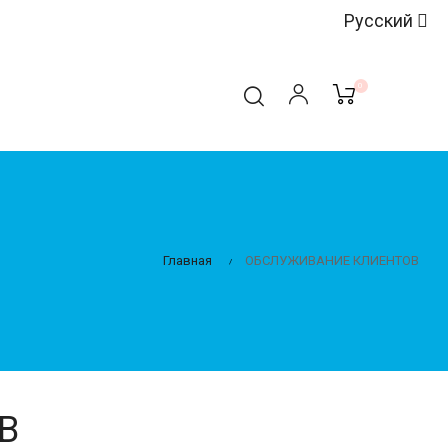
Русский
0
Главная
ОБСЛУЖИВАНИЕ КЛИЕНТОВ
В